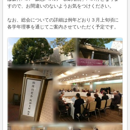
すので、お間違いのないようお気をつけください。
なお、総会についての詳細は例年どおり３月上旬頃に
各学年理事を通じてご案内させていただく予定です。